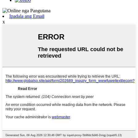
Ipadala ang Email
x