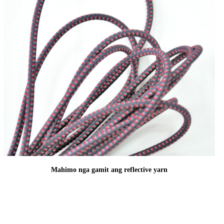
Mahimo nga gamit ang reflective yarn