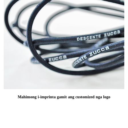
Mahimong i-imprinta gamit ang customized nga logo